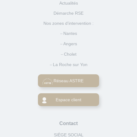
Actualités
Démarche RSE
Nos zones d’intervention :
Nantes
Angers
Cholet
La Roche sur Yon
Réseau ASTRE
Espace client
Contact
SIÈGE SOCIAL