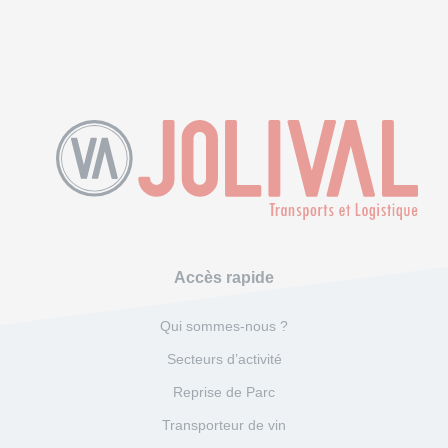
Accès rapide
Qui sommes-nous ?
Secteurs d’activité
Reprise de Parc
Transporteur de vin