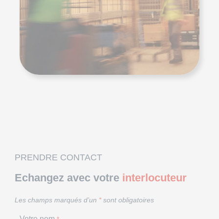
PRENDRE CONTACT
Echangez avec votre
interlocuteur
Les champs marqués d’un
*
sont obligatoires
Votre nom