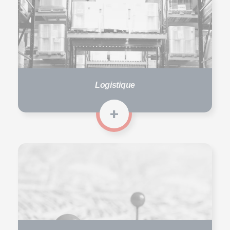
Logistique
+