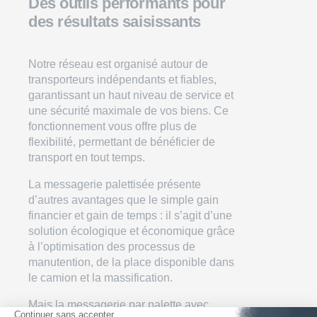
Des outils performants pour
des résultats saisissants
Notre réseau est organisé autour de
transporteurs indépendants et fiables,
garantissant un haut niveau de service et
une sécurité maximale de vos biens. Ce
fonctionnement vous offre plus de
flexibilité, permettant de bénéficier de
transport en tout temps.
La
messagerie palettisée
présente
d’autres avantages que le simple gain
financier et gain de temps : il s’agit d’une
solution écologique et économique grâce
à l’optimisation des processus de
manutention, de la place disponible dans
le camion et la massification.
Mais la
messagerie par palette avec