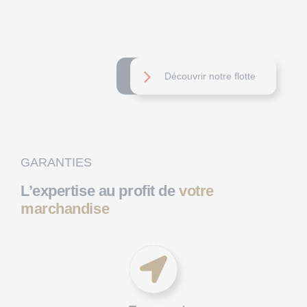
Découvrir notre flotte
GARANTIES
L’expertise au profit de
votre
marchandise