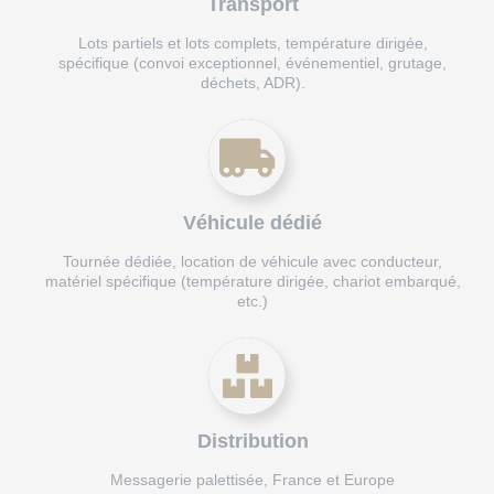
Transport
Lots partiels et lots complets, température dirigée,
spécifique (convoi exceptionnel, événementiel, grutage,
déchets, ADR).
Véhicule dédié
Tournée dédiée, location de véhicule avec conducteur,
matériel spécifique (température dirigée, chariot embarqué,
etc.)
Distribution
Messagerie palettisée, France et Europe