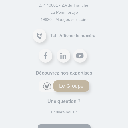
B.P. 40001 - ZA du Tranchet
La Pommeraye
49620 - Mauges-sur-Loire
Tél :
Afficher le numéro
Découvrez nos expertises
Le Groupe
Une question ?
Ecrivez-nous :