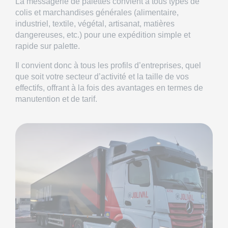
La
messagerie de palettes
convient à tous types de
colis et marchandises générales (alimentaire,
industriel, textile, végétal, artisanat, matières
dangereuses, etc.) pour une expédition simple et
rapide sur palette.
Il convient donc à tous les profils d’entreprises, quel
que soit votre secteur d’activité et la taille de vos
effectifs, offrant à la fois des avantages en termes de
manutention et de tarif.