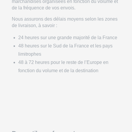
marchandises organisées en fonction du volume et
de la fréquence de vos envois.
Nous assurons des délais moyens selon les zones
de livraison, à savoir :
24 heures sur une grande majorité de la France
48 heures sur le Sud de la France et les pays
limitrophes
48 à 72 heures pour le reste de l’Europe
en
fonction du volume et de la destination