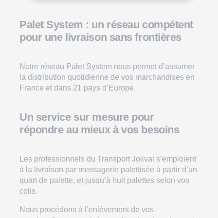
Palet System :
un réseau compétent
pour une livraison sans frontières
Notre réseau Palet System nous permet d’assumer
la distribution quotidienne de vos marchandises en
France et dans 21 pays d’Europe.
Un service sur mesure pour
répondre au mieux à vos besoins
Les professionnels du Transport Jolival s’emploient
à la
livraison par messagerie palettisée
à partir d’un
quart de palette, et jusqu’à huit palettes selon vos
colis.
Nous procédons à l’enlèvement de vos