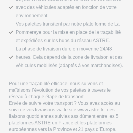
avec des véhicules adaptés en fonction de votre
environnement.
Vos palettes transitent par notre plate forme de La
Pommeraye pour la mise en place de la traçabilité
et expédiées sur les hubs du réseau ASTRE.
La phase de livraison dure en moyenne 24/48
heures. Cela dépend de la zone de livraison et des
véhicules mobilisés (adaptés à vos marchandises).
Pour une traçabilité efficace, nous suivons et
maîtrisons l’évolution de vos palettes à travers le
réseau à chaque étape de transport.
Envie de suivre votre transport ? Vous avez accès au
suivi de vos livraisons via le site
www.astre.fr
: des
liaisons quotidiennes suivies assidûment entre les 5
plateformes ASTRE en France et les plateformes
européennes vers la Province et 21 pays d’Europe.