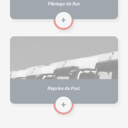
Pilotage de flux
+
Reprise de Parc
+