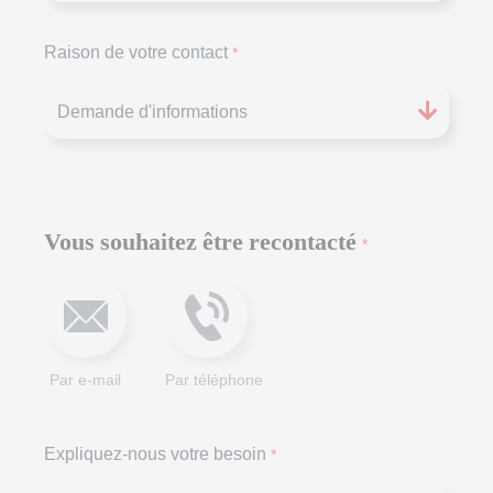
Raison de votre contact
*
Vous souhaitez être recontacté
*
Par e-mail
Par téléphone
Expliquez-nous votre besoin
*