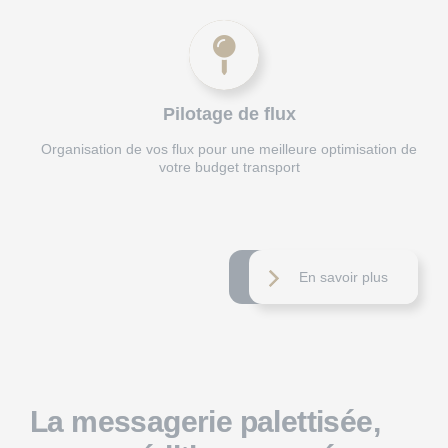
Pilotage de flux
Organisation de vos flux pour une meilleure optimisation de
votre budget transport
En savoir plus
La messagerie palettisée,