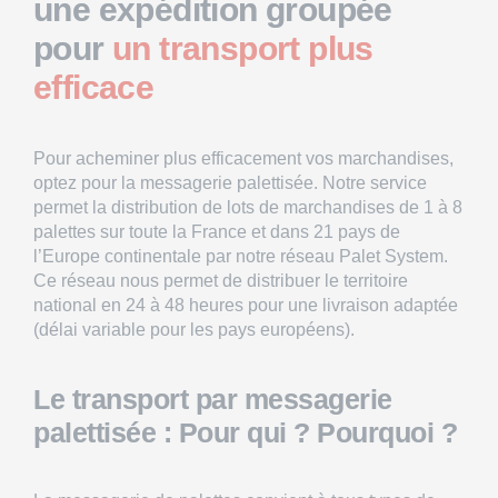
une expédition groupée
pour
un transport plus
efficace
Pour acheminer plus efficacement vos marchandises,
optez pour la
messagerie palettisée
. Notre service
permet la distribution de lots de marchandises de 1 à 8
palettes sur toute la France et dans 21 pays de
l’Europe continentale par notre réseau
Palet System
.
Ce réseau nous permet de distribuer le territoire
national en 24 à 48 heures pour une livraison adaptée
(délai variable pour les pays européens).
Le transport par messagerie
palettisée : Pour qui ? Pourquoi ?