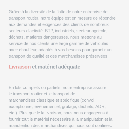
Grâce à la diversité de la flotte de notre
entreprise de
transport routier
, notre équipe est en mesure de répondre
aux demandes et exigences des clients de nombreux
secteurs d’activité. BTP, industriels, secteur agricole,
déchets, matières dangereuses, nous mettons au
service de nos clients une large gamme de véhicules
avec chauffeur, adaptés à vos besoins pour garantir un
transport de qualité et des marchandises préservées.
Livraison
et matériel adéquate
En lots complets ou partiels, notre entreprise assure
le
transport routier et le transport de
marchandises
classique et spécifique (convoi
exceptionnel, événementiel, grutage, déchets, ADR,
etc.). Plus que le la livraison, nous nous engageons à
fournir tout le matériel nécessaire à la manipulation et la
manutention des marchandises qui nous sont confiées.