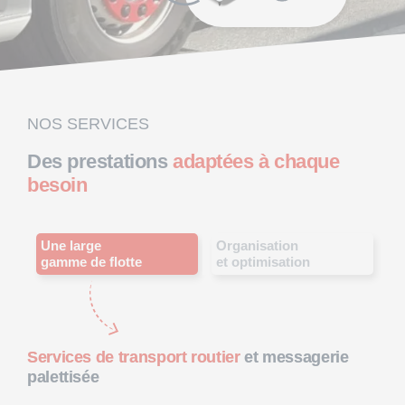
NOS SERVICES
Des prestations
adaptées à chaque
besoin
Une large
Organisation
gamme de flotte
et optimisation
Services de transport routier
et messagerie
palettisée