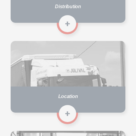
Distribution
+
Location
+