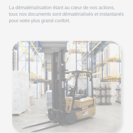
La dématérialisation étant au cœur de nos actions,
tous nos documents sont dématérialisés et instantanés
pour votre plus grand confort.