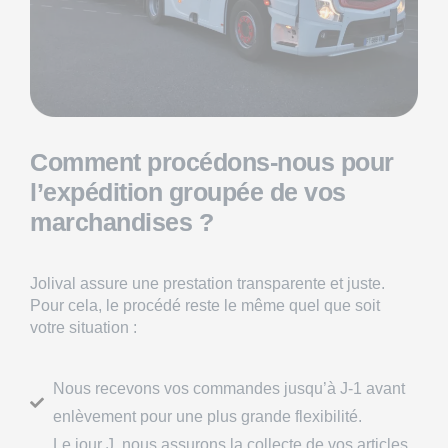
Comment procédons-nous pour
l’expédition groupée de vos
marchandises ?
Jolival assure une prestation transparente et juste.
Pour cela, le procédé reste le même quel que soit
votre situation :
Nous recevons vos commandes jusqu’à J-1 avant
enlèvement pour une plus grande flexibilité.
Le jour J, nous assurons la collecte de vos articles