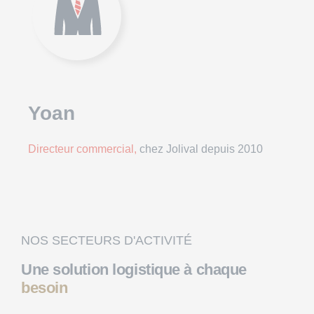
Yoan
Directeur commercial,
chez Jolival depuis 2010
NOS SECTEURS D'ACTIVITÉ
Une solution logistique
à chaque
besoin