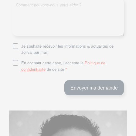
Je souhaite recevoir les informations & actualités de
Jolival par mail
En cochant cette case, j’accepte la
Politique de
*
confidentialité
de ce site