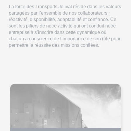
La force des Transports Jolival réside dans les valeurs
partagées par l’ensemble de nos collaborateurs :
réactivité, disponibilité, adaptabilité et confiance. Ce
sont les piliers de notre activité qui ont conduit notre
entreprise à s’inscrire dans cette dynamique où
chacun a conscience de l’importance de son rôle pour
permettre la réussite des missions confiées.