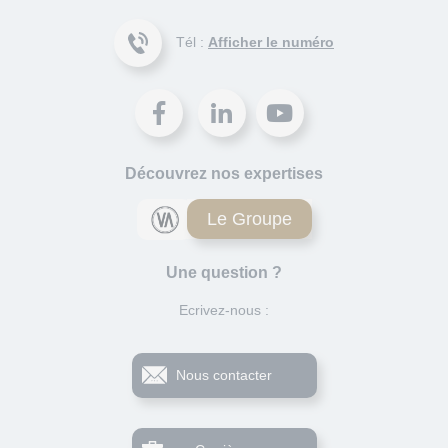
Tél :
Afficher le numéro
Découvrez nos expertises
Le Groupe
Une question ?
Ecrivez-nous :
Nous contacter