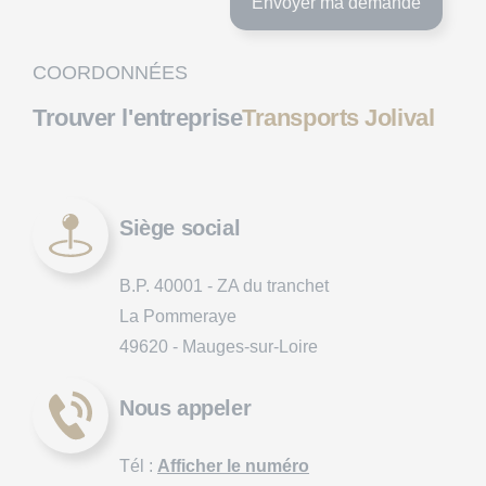
COORDONNÉES
Trouver l'entreprise
Transports Jolival
Siège social
B.P. 40001 - ZA du tranchet
La Pommeraye
49620 - Mauges-sur-Loire
Nous appeler
Tél :
Afficher le numéro