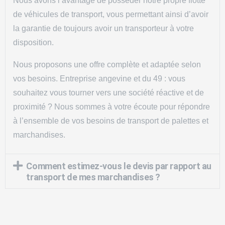
Nous avons l’avantage de posséder notre propre flotte
de véhicules de transport, vous permettant ainsi d’avoir
la garantie de toujours avoir un transporteur à votre
disposition.
Nous proposons une offre complète et adaptée selon
vos besoins. Entreprise angevine et du 49 : vous
souhaitez vous tourner vers une société réactive et de
proximité ? Nous sommes à votre écoute pour répondre
à l’ensemble de vos
besoins de transport de palettes et
marchandises
.
Comment estimez-vous le devis par rapport au
transport de mes marchandises ?