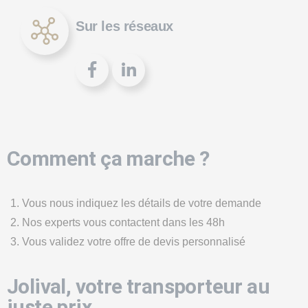
Sur les réseaux
Comment ça marche ?
Vous nous indiquez les détails de votre demande
Nos experts vous contactent dans les 48h
Vous validez votre offre de devis personnalisé
Jolival, votre transporteur au
juste prix