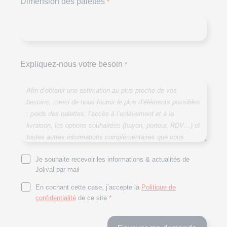
Dimension des palettes
*
Expliquez-nous votre besoin
*
Je souhaite recevoir les informations & actualités de
Jolival par mail
En cochant cette case, j’accepte la
Politique de
*
confidentialité
de ce site