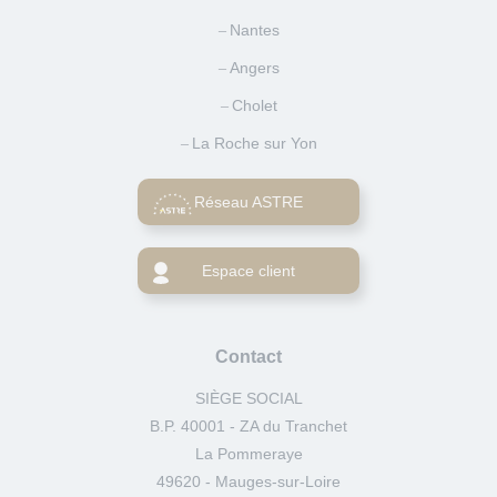
Nantes
Angers
Cholet
La Roche sur Yon
Réseau ASTRE
Espace client
Contact
SIÈGE SOCIAL
B.P. 40001 - ZA du Tranchet
La Pommeraye
49620 - Mauges-sur-Loire