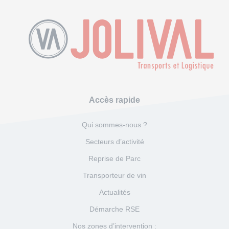
Accès rapide
Qui sommes-nous ?
Secteurs d’activité
Reprise de Parc
Transporteur de vin
Actualités
Démarche RSE
Nos zones d’intervention :