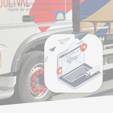
dans les meilleurs délais pour une
prise en charge
rapide de votre demande
.