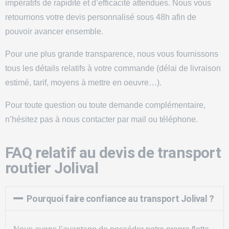
impératifs de rapidité et d’efficacité attendues. Nous vous
retournons votre devis personnalisé sous 48h afin de
pouvoir avancer ensemble.
Pour une plus grande transparence, nous vous fournissons
tous les détails relatifs à votre commande (délai de livraison
estimé, tarif, moyens à mettre en oeuvre…).
Pour toute question ou toute demande complémentaire,
n’hésitez pas à nous contacter par mail ou téléphone.
FAQ relatif au devis de transport
routier Jolival
Pourquoi faire confiance au transport Jolival ?