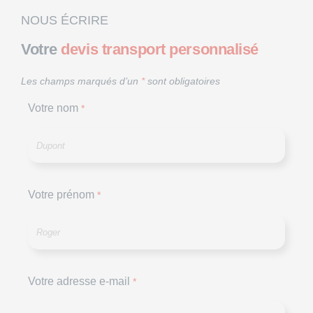
NOUS ÉCRIRE
Votre
devis transport personnalisé
Les champs marqués d’un
*
sont obligatoires
Votre nom
*
Votre prénom
*
Votre adresse e-mail
*