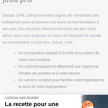
Depuis 1948, Jolival intervient auprès de l’ensemble des
entreprises pour acheminer vos biens et marchandises à
bon port. Nos équipes interviennent dans les plus brefs
délais pour vous proposer un devis de transport de palette
ou marchandise à juste prix. Jolival, c’est :
Un transporteur adapté à la taille et la nature de
votre marchandise.
Un coût transparent et déterminé par rapport au
nombre de palettes et à votre besoin
Un service complet pour faciliter votre logistique et
le suivi de votre transporteur
Transport de marchandises en