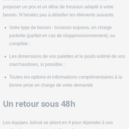
proposer un prix et un délai de livraison adapté à votre
besoin. N’hésitez pas à détailler les éléments suivants
Votre
type de besoin
: livraison express, en charge
partielle (parfait en cas de réapprovisionnement), ou
complète ;
Les
dimensions de vos palettes
et le
poids estimé de vos
marchandises
, si possible ;
Toutes les
options et informations complémentaires
à la
bonne prise en charge de votre demande
Un retour sous 48h
Les équipes Jolival se plient en 4 pour répondre à vos