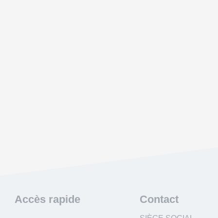
Accès rapide
Contact